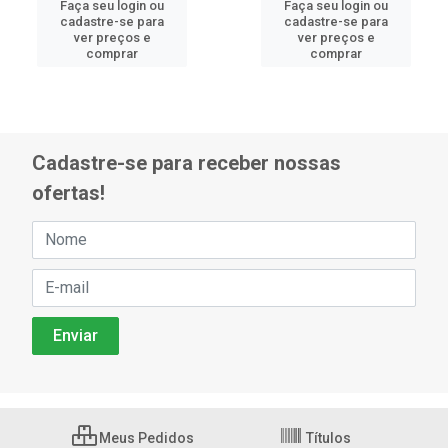
Faça seu login ou
Faça seu login ou
cadastre-se para
cadastre-se para
ver preços e
ver preços e
comprar
comprar
Cadastre-se para receber nossas
ofertas!
Meus Pedidos
Títulos