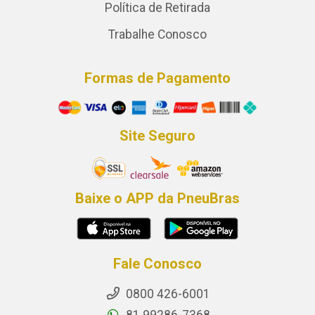
Política de Retirada
Trabalhe Conosco
Formas de Pagamento
Site Seguro
Baixe o APP da PneuBras
Fale Conosco
0800 426-6001