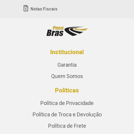
Notas Fiscais
Institucional
Garantia
Quem Somos
Políticas
Política de Privacidade
Política de Troca e Devolução
Política de Frete