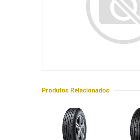
Produtos Relacionados