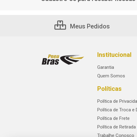
Meus Pedidos
Institucional
Garantia
Quem Somos
Políticas
Política de Privacid
Política de Troca e
Política de Frete
Política de Retirada
Trabalhe Conosco