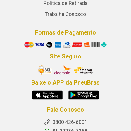
Política de Retirada
Trabalhe Conosco
Formas de Pagamento
Site Seguro
Baixe o APP da PneuBras
Fale Conosco
0800 426-6001