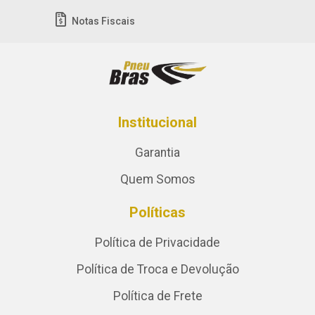
Notas Fiscais
Institucional
Garantia
Quem Somos
Políticas
Política de Privacidade
Política de Troca e Devolução
Política de Frete