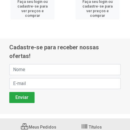
Faça seu login ou
Faça seu login ou
cadastre-se para
cadastre-se para
ver preços e
ver preços e
comprar
comprar
Cadastre-se para receber nossas
ofertas!
Meus Pedidos
Títulos