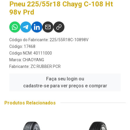
Pneu 225/55r18 Chayg C-108 Ht
98v Prd
Código do Fabricante: 225/55R18C-10898V
Código: 17468
Código NCM: 40111000
Marca:
CHAOYANG
Fabricante:
ZC RUBBER PCR
Faça seu login ou
cadastre-se para ver preços e comprar
Produtos Relacionados