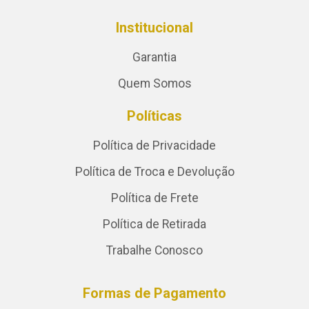
Institucional
Garantia
Quem Somos
Políticas
Política de Privacidade
Política de Troca e Devolução
Política de Frete
Política de Retirada
Trabalhe Conosco
Formas de Pagamento