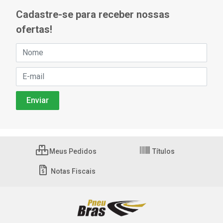
Cadastre-se para receber nossas
ofertas!
Meus Pedidos
Títulos
Notas Fiscais