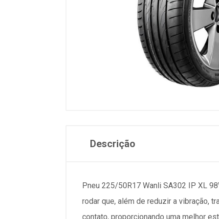
Descrição
Pneu 225/50R17 Wanli SA302 IP XL 98W 
rodar que, além de reduzir a vibração, 
contato, proporcionando uma melhor est