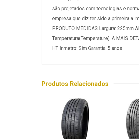
são projetados com tecnologias e norm
empresa que diz ter sido a primeira a 
PRODUTO MEDIDAS Largura: 225mm Altura
Temperatura(Temperature): A MAIS DETAL
HT Inmetro: Sim Garantia: 5 anos
Produtos Relacionados