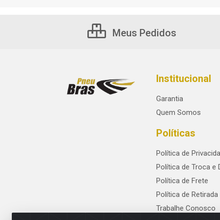
Meus Pedidos
Institucional
Garantia
Quem Somos
Políticas
Política de Privacid
Política de Troca e
Política de Frete
Política de Retirada
Trabalhe Conosco