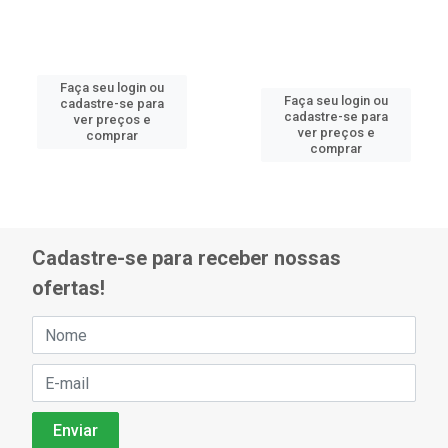
Faça seu login ou
Faça seu login ou
cadastre-se para
cadastre-se para
ver preços e
ver preços e
comprar
comprar
Cadastre-se para receber nossas
ofertas!