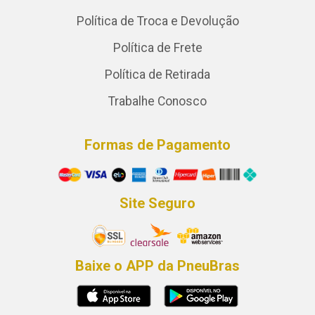
Política de Troca e Devolução
Política de Frete
Política de Retirada
Trabalhe Conosco
Formas de Pagamento
Site Seguro
Baixe o APP da PneuBras