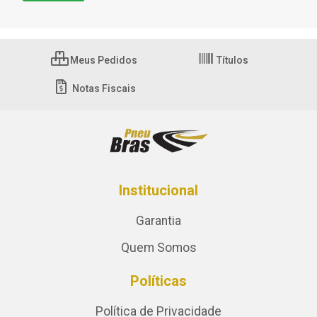
Meus Pedidos
Títulos
Notas Fiscais
Institucional
Garantia
Quem Somos
Políticas
Política de Privacidade