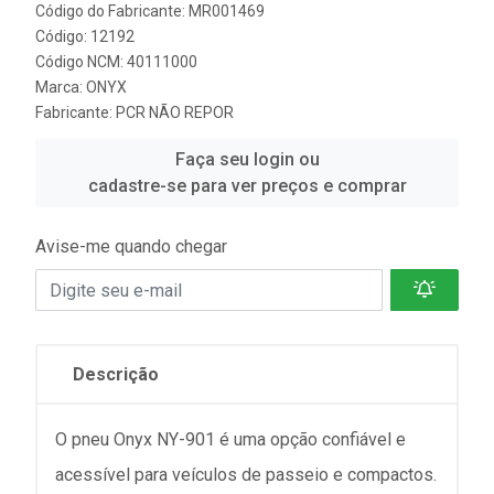
Código do Fabricante: MR001469
Código: 12192
Código NCM: 40111000
Marca:
ONYX
Fabricante:
PCR NÃO REPOR
Faça seu login ou
cadastre-se para ver preços e comprar
Avise-me quando chegar
Descrição
O pneu Onyx NY-901 é uma opção confiável e
acessível para veículos de passeio e compactos.