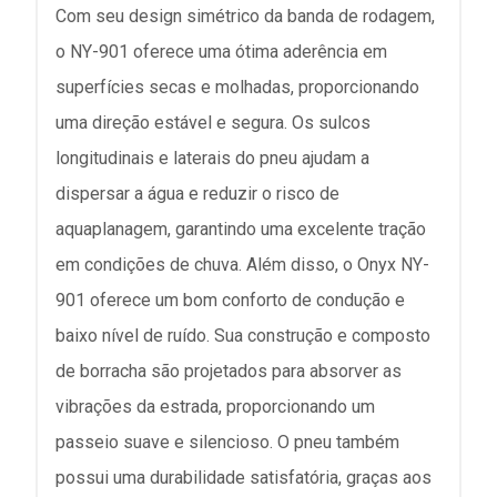
Com seu design simétrico da banda de rodagem,
o NY-901 oferece uma ótima aderência em
superfícies secas e molhadas, proporcionando
uma direção estável e segura. Os sulcos
longitudinais e laterais do pneu ajudam a
dispersar a água e reduzir o risco de
aquaplanagem, garantindo uma excelente tração
em condições de chuva. Além disso, o Onyx NY-
901 oferece um bom conforto de condução e
baixo nível de ruído. Sua construção e composto
de borracha são projetados para absorver as
vibrações da estrada, proporcionando um
passeio suave e silencioso. O pneu também
possui uma durabilidade satisfatória, graças aos