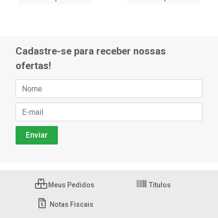
Cadastre-se para receber nossas
ofertas!
Meus Pedidos
Títulos
Notas Fiscais