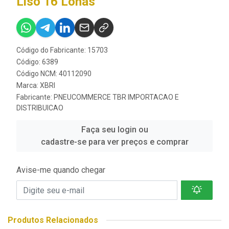
Liso 16 Lonas
Código do Fabricante: 15703
Código: 6389
Código NCM: 40112090
Marca:
XBRI
Fabricante:
PNEUCOMMERCE TBR IMPORTACAO E
DISTRIBUICAO
Faça seu login ou
cadastre-se para ver preços e comprar
Avise-me quando chegar
Produtos Relacionados