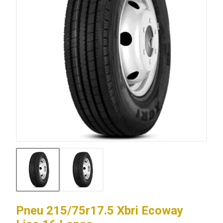
Pneu 215/75r17.5 Xbri Ecoway