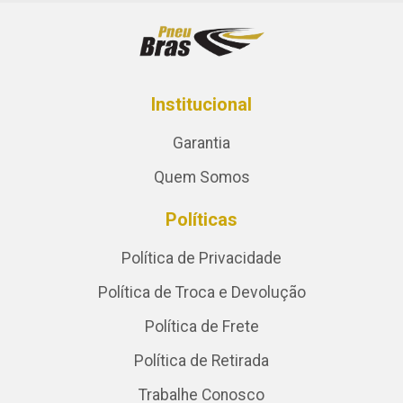
Institucional
Garantia
Quem Somos
Políticas
Política de Privacidade
Política de Troca e Devolução
Política de Frete
Política de Retirada
Trabalhe Conosco