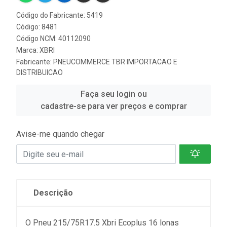
Código do Fabricante: 5419
Código: 8481
Código NCM: 40112090
Marca:
XBRI
Fabricante:
PNEUCOMMERCE TBR IMPORTACAO E
DISTRIBUICAO
Faça seu login ou
cadastre-se para ver preços e comprar
Avise-me quando chegar
Descrição
O Pneu 215/75R17.5 Xbri Ecoplus 16 lonas