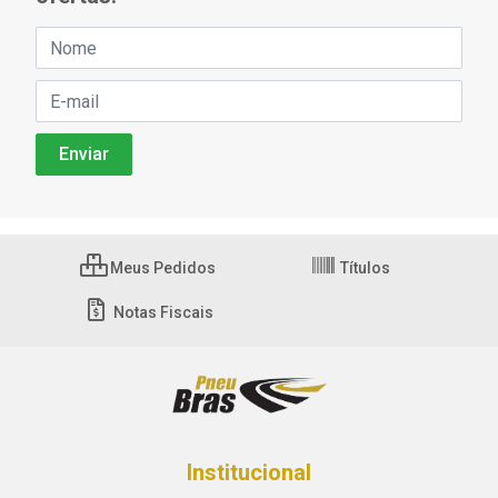
Meus Pedidos
Títulos
Notas Fiscais
Institucional