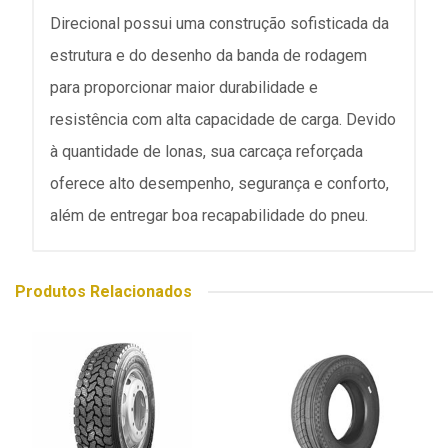
Direcional possui uma construção sofisticada da
estrutura e do desenho da banda de rodagem
para proporcionar maior durabilidade e
resistência com alta capacidade de carga. Devido
à quantidade de lonas, sua carcaça reforçada
oferece alto desempenho, segurança e conforto,
além de entregar boa recapabilidade do pneu.
Produtos Relacionados