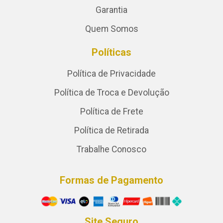
Garantia
Quem Somos
Políticas
Política de Privacidade
Política de Troca e Devolução
Política de Frete
Política de Retirada
Trabalhe Conosco
Formas de Pagamento
Site Seguro