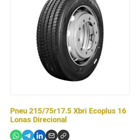
Pneu 215/75r17.5 Xbri Ecoplus 16
Lonas Direcional