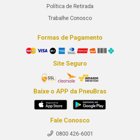
Política de Retirada
Trabalhe Conosco
Formas de Pagamento
Site Seguro
Baixe o APP da PneuBras
Fale Conosco
0800 426-6001