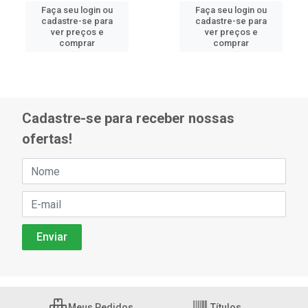
Faça seu login ou
Faça seu login ou
cadastre-se para
cadastre-se para
ver preços e
ver preços e
comprar
comprar
Cadastre-se para receber nossas
ofertas!
Meus Pedidos
Títulos