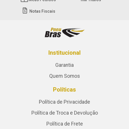
Notas Fiscais
Institucional
Garantia
Quem Somos
Políticas
Política de Privacidade
Política de Troca e Devolução
Política de Frete