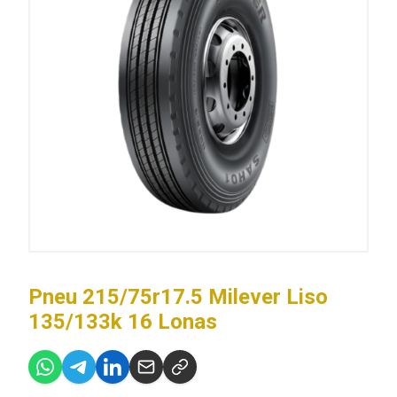
Pneu 215/75r17.5 Milever Liso
135/133k 16 Lonas