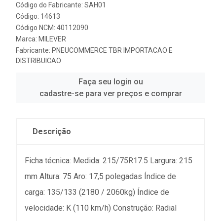
Código do Fabricante: SAH01
Código: 14613
Código NCM: 40112090
Marca:
MILEVER
Fabricante:
PNEUCOMMERCE TBR IMPORTACAO E
DISTRIBUICAO
Faça seu login ou
cadastre-se para ver preços e comprar
Descrição
Ficha técnica: Medida: 215/75R17.5 Largura: 215
mm Altura: 75 Aro: 17,5 polegadas Índice de
carga: 135/133 (2180 / 2060kg) Índice de
velocidade: K (110 km/h) Construção: Radial