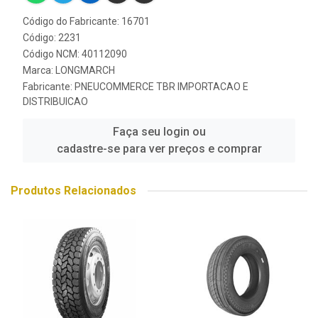
Código do Fabricante: 16701
Código: 2231
Código NCM: 40112090
Marca:
LONGMARCH
Fabricante:
PNEUCOMMERCE TBR IMPORTACAO E
DISTRIBUICAO
Faça seu login ou
cadastre-se para ver preços e comprar
Produtos Relacionados