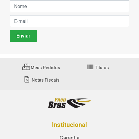
Meus Pedidos
Títulos
Notas Fiscais
Institucional
Garantia