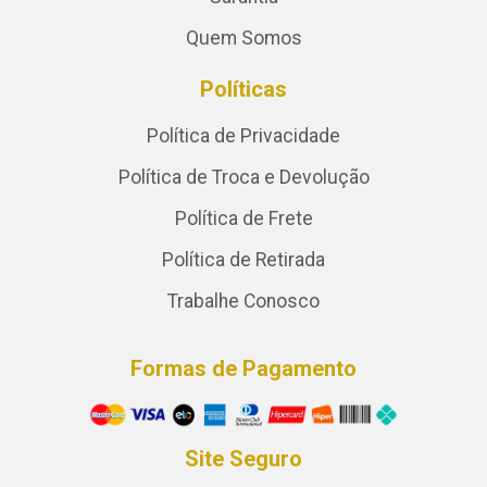
Quem Somos
Políticas
Política de Privacidade
Política de Troca e Devolução
Política de Frete
Política de Retirada
Trabalhe Conosco
Formas de Pagamento
Site Seguro