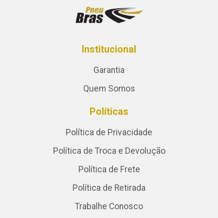
Institucional
Garantia
Quem Somos
Políticas
Política de Privacidade
Política de Troca e Devolução
Política de Frete
Política de Retirada
Trabalhe Conosco