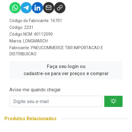
Código do Fabricante: 16701
Código: 2231
Código NCM: 40112090
Marca:
LONGMARCH
Fabricante:
PNEUCOMMERCE TBR IMPORTACAO E
DISTRIBUICAO
Faça seu login ou
cadastre-se para ver preços e comprar
Avise-me quando chegar
Produtos Relacionados