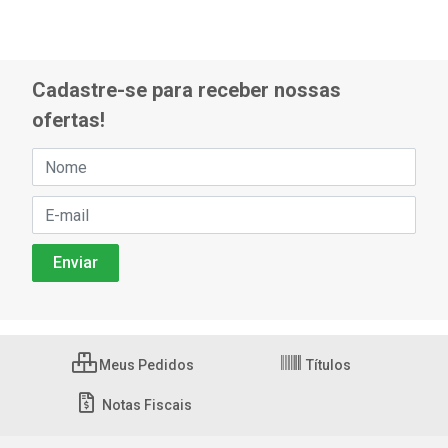
Cadastre-se para receber nossas
ofertas!
Meus Pedidos
Títulos
Notas Fiscais