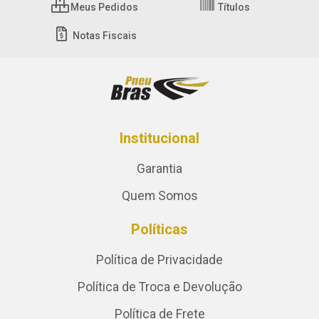
Meus Pedidos
Títulos
Notas Fiscais
Institucional
Garantia
Quem Somos
Políticas
Política de Privacidade
Política de Troca e Devolução
Política de Frete