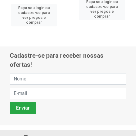
Faça seu login ou
cadastre-se para
Faça seu login ou
ver preços e
cadastre-se para
comprar
ver preços e
comprar
Cadastre-se para receber nossas
ofertas!