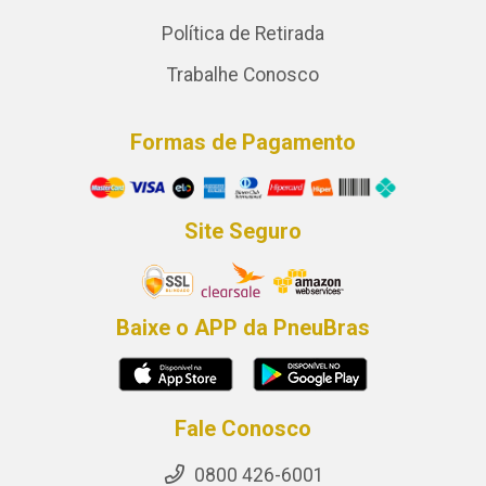
Política de Retirada
Trabalhe Conosco
Formas de Pagamento
Site Seguro
Baixe o APP da PneuBras
Fale Conosco
0800 426-6001