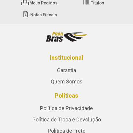
Meus Pedidos
Títulos
Notas Fiscais
Institucional
Garantia
Quem Somos
Políticas
Política de Privacidade
Política de Troca e Devolução
Política de Frete