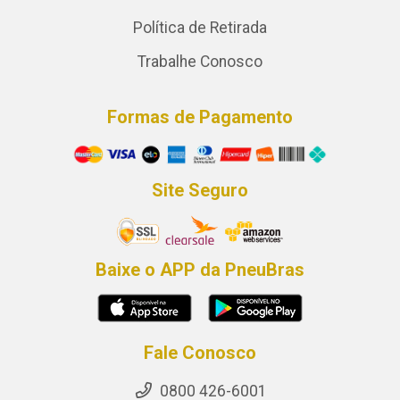
Política de Retirada
Trabalhe Conosco
Formas de Pagamento
Site Seguro
Baixe o APP da PneuBras
Fale Conosco
0800 426-6001