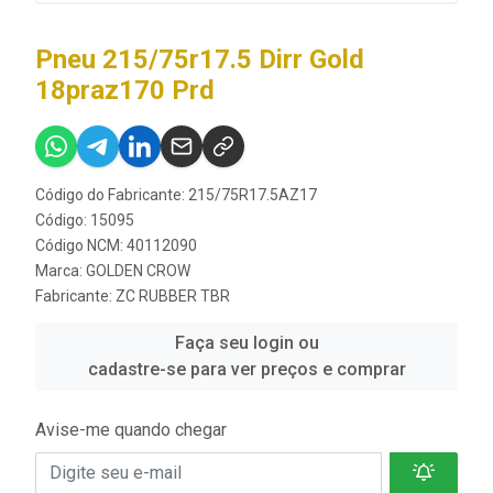
Pneu 215/75r17.5 Dirr Gold
18praz170 Prd
Código do Fabricante: 215/75R17.5AZ17
Código: 15095
Código NCM: 40112090
Marca:
GOLDEN CROW
Fabricante:
ZC RUBBER TBR
Faça seu login ou
cadastre-se para ver preços e comprar
Avise-me quando chegar