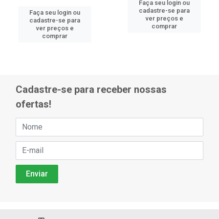
Faça seu login ou
cadastre-se para
Faça seu login ou
ver preços e
cadastre-se para
comprar
ver preços e
comprar
Cadastre-se para receber nossas
ofertas!