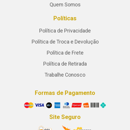
Quem Somos
Políticas
Política de Privacidade
Política de Troca e Devolução
Política de Frete
Política de Retirada
Trabalhe Conosco
Formas de Pagamento
Site Seguro