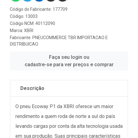
Código do Fabricante: 177709
Código: 13003
Código NCM: 40112090
Marca:
XBRI
Fabricante:
PNEUCOMMERCE TBR IMPORTACAO E
DISTRIBUICAO
Faça seu login ou
cadastre-se para ver preços e comprar
Descrição
O pneu Ecoway P1 da XBRI oferece um maior
rendimento a quem roda de norte a sul do país
levando cargas por conta da alta tecnologia usada
em sua produção. Suas principais características