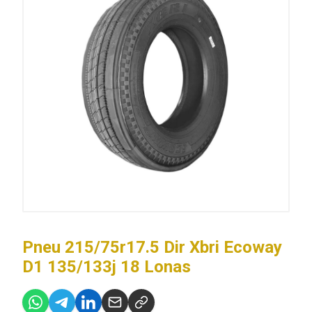
Pneu 215/75r17.5 Dir Xbri Ecoway
D1 135/133j 18 Lonas