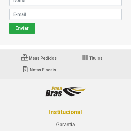
Meus Pedidos
Títulos
Notas Fiscais
Institucional
Garantia