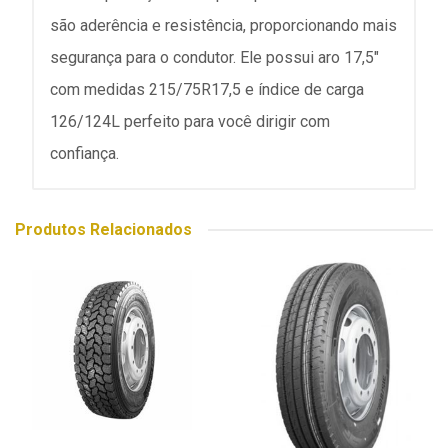
são aderência e resistência, proporcionando mais
segurança para o condutor. Ele possui aro 17,5"
com medidas 215/75R17,5 e índice de carga
126/124L perfeito para você dirigir com
confiança.
Produtos Relacionados