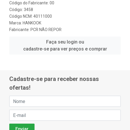
Código do Fabricante: 00
Código: 3458
Código NCM: 40111000
Marca:
HANKOOK
Fabricante:
PCR NÃO REPOR
Faça seu login ou
cadastre-se para ver preços e comprar
Cadastre-se para receber nossas
ofertas!