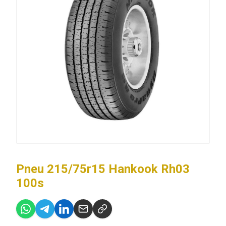
Pneu 215/75r15 Hankook Rh03
100s