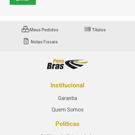
Meus Pedidos
Títulos
Notas Fiscais
Institucional
Garantia
Quem Somos
Políticas