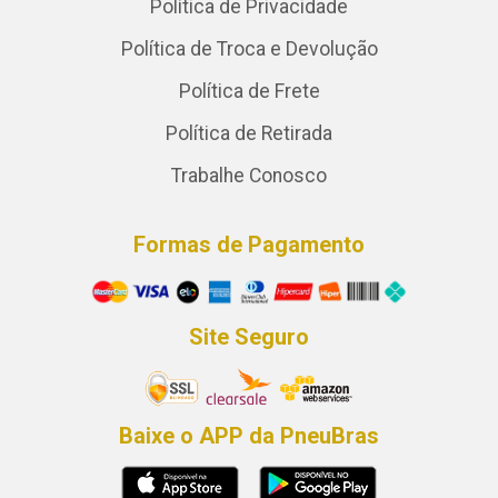
Política de Privacidade
Política de Troca e Devolução
Política de Frete
Política de Retirada
Trabalhe Conosco
Formas de Pagamento
Site Seguro
Baixe o APP da PneuBras