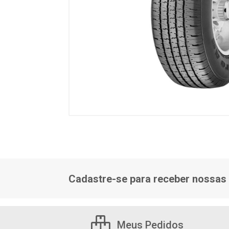
Cadastre-se para receber nossas 
Meus Pedidos