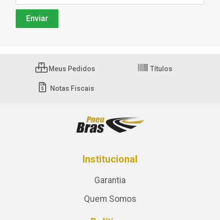
Meus Pedidos
Títulos
Notas Fiscais
Institucional
Garantia
Quem Somos