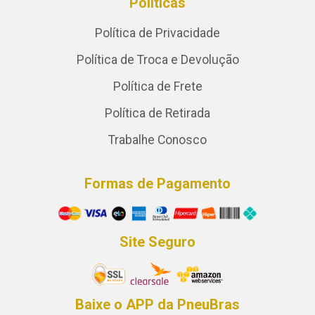
Políticas
Política de Privacidade
Política de Troca e Devolução
Política de Frete
Política de Retirada
Trabalhe Conosco
Formas de Pagamento
Site Seguro
Baixe o APP da PneuBras