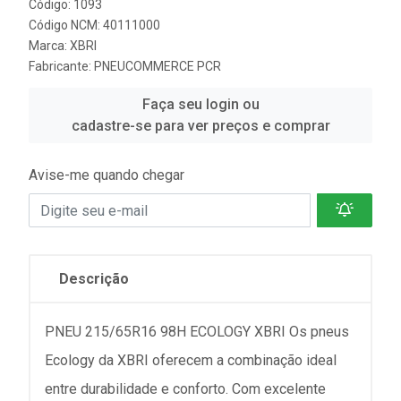
Código: 1093
Código NCM: 40111000
Marca:
XBRI
Fabricante:
PNEUCOMMERCE PCR
Faça seu login ou
cadastre-se para ver preços e comprar
Avise-me quando chegar
Descrição
PNEU 215/65R16 98H ECOLOGY XBRI Os pneus
Ecology da XBRI oferecem a combinação ideal
entre durabilidade e conforto. Com excelente