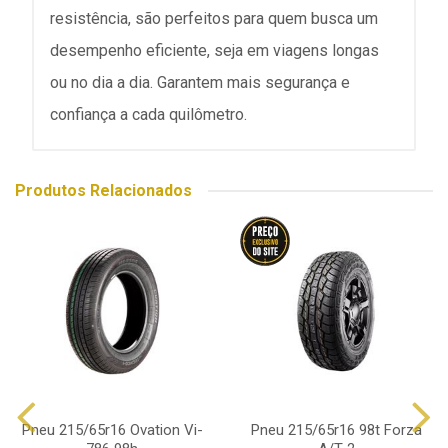
resistência, são perfeitos para quem busca um
desempenho eficiente, seja em viagens longas
ou no dia a dia. Garantem mais segurança e
confiança a cada quilômetro.
Produtos Relacionados
Pneu 215/65r16 Ovation Vi-
Pneu 215/65r16 98t Forza