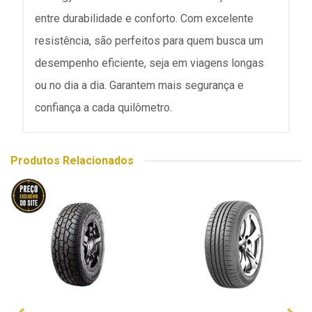
entre durabilidade e conforto. Com excelente
resistência, são perfeitos para quem busca um
desempenho eficiente, seja em viagens longas
ou no dia a dia. Garantem mais segurança e
confiança a cada quilômetro.
Produtos Relacionados