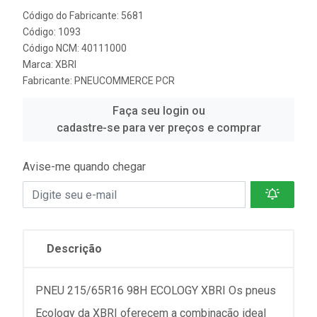
Código do Fabricante: 5681
Código: 1093
Código NCM: 40111000
Marca:
XBRI
Fabricante:
PNEUCOMMERCE PCR
Faça seu login ou
cadastre-se para ver preços e comprar
Avise-me quando chegar
Descrição
PNEU 215/65R16 98H ECOLOGY XBRI Os pneus
Ecology da XBRI oferecem a combinação ideal