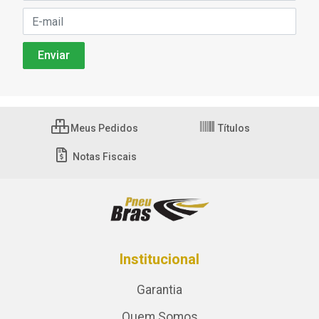
Meus Pedidos
Títulos
Notas Fiscais
Institucional
Garantia
Quem Somos