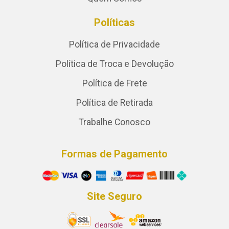
Políticas
Política de Privacidade
Política de Troca e Devolução
Política de Frete
Política de Retirada
Trabalhe Conosco
Formas de Pagamento
Site Seguro