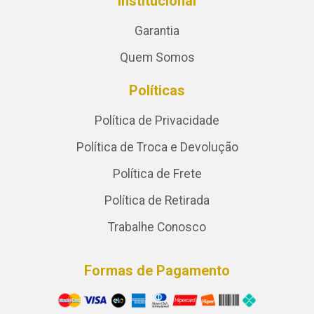
Institucional
Garantia
Quem Somos
Políticas
Política de Privacidade
Política de Troca e Devolução
Política de Frete
Política de Retirada
Trabalhe Conosco
Formas de Pagamento