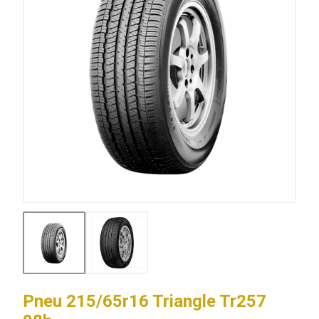
Pneu 215/65r16 Triangle Tr257