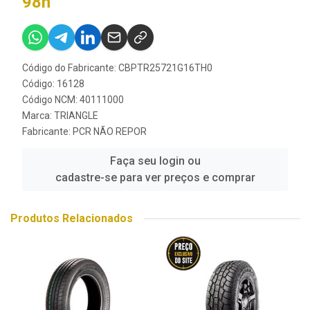
98h
Código do Fabricante: CBPTR25721G16TH0
Código: 16128
Código NCM: 40111000
Marca:
TRIANGLE
Fabricante:
PCR NÃO REPOR
Faça seu login ou
cadastre-se para ver preços e comprar
Produtos Relacionados