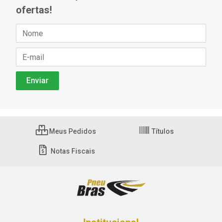
ofertas!
Meus Pedidos
Títulos
Notas Fiscais