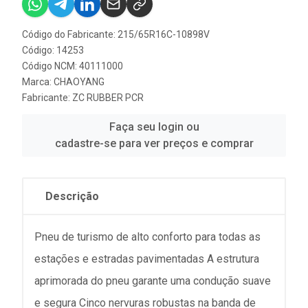
Código do Fabricante: 215/65R16C-10898V
Código: 14253
Código NCM: 40111000
Marca:
CHAOYANG
Fabricante:
ZC RUBBER PCR
Faça seu login ou
cadastre-se para ver preços e comprar
Descrição
Pneu de turismo de alto conforto para todas as
estações e estradas pavimentadas A estrutura
aprimorada do pneu garante uma condução suave
e segura Cinco nervuras robustas na banda de