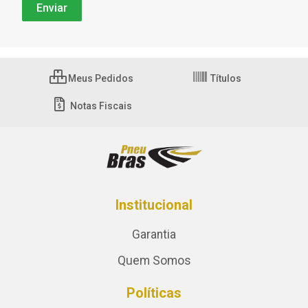
Meus Pedidos
Títulos
Notas Fiscais
Institucional
Garantia
Quem Somos
Políticas