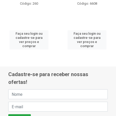
Código: 260
Código: 6608
Faça seu login ou
Faça seu login ou
cadastre-se para
cadastre-se para
ver preços e
ver preços e
comprar
comprar
Cadastre-se para receber nossas
ofertas!