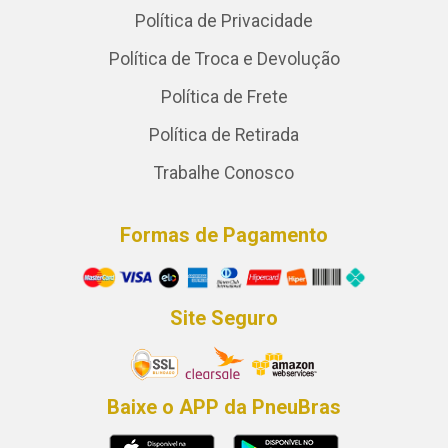
Política de Privacidade
Política de Troca e Devolução
Política de Frete
Política de Retirada
Trabalhe Conosco
Formas de Pagamento
Site Seguro
Baixe o APP da PneuBras