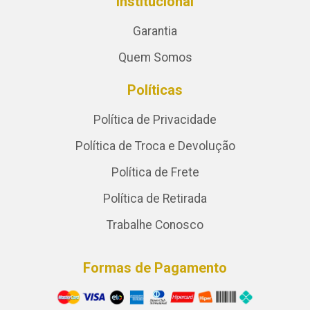
Institucional
Garantia
Quem Somos
Políticas
Política de Privacidade
Política de Troca e Devolução
Política de Frete
Política de Retirada
Trabalhe Conosco
Formas de Pagamento