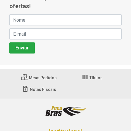
ofertas!
Meus Pedidos
Títulos
Notas Fiscais