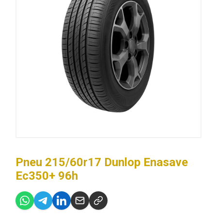
Pneu 215/60r17 Dunlop Enasave
Ec350+ 96h