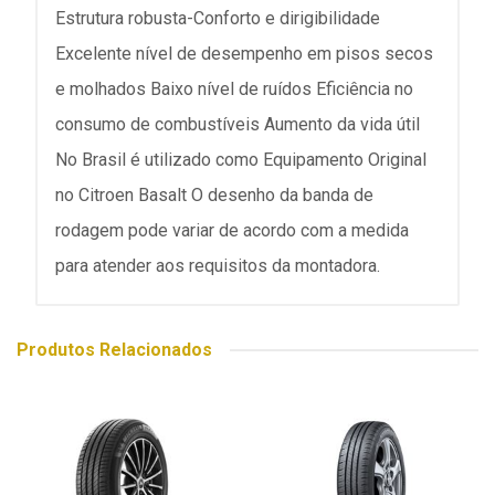
Estrutura robusta-Conforto e dirigibilidade
Excelente nível de desempenho em pisos secos
e molhados Baixo nível de ruídos Eficiência no
consumo de combustíveis Aumento da vida útil
No Brasil é utilizado como Equipamento Original
no Citroen Basalt O desenho da banda de
rodagem pode variar de acordo com a medida
para atender aos requisitos da montadora.
Produtos Relacionados