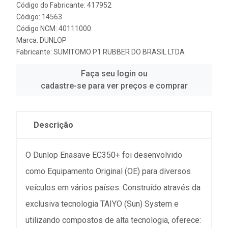
Código do Fabricante: 417952
Código: 14563
Código NCM: 40111000
Marca:
DUNLOP
Fabricante:
SUMITOMO P1 RUBBER DO BRASIL LTDA
Faça seu login ou
cadastre-se para ver preços e comprar
Descrição
O Dunlop Enasave EC350+ foi desenvolvido
como Equipamento Original (OE) para diversos
veículos em vários países. Construído através da
exclusiva tecnologia TAIYO (Sun) System e
utilizando compostos de alta tecnologia, oferece: