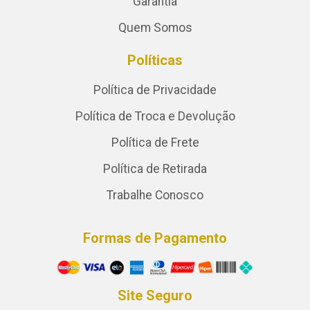
Garantia
Quem Somos
Políticas
Política de Privacidade
Política de Troca e Devolução
Política de Frete
Política de Retirada
Trabalhe Conosco
Formas de Pagamento
Site Seguro