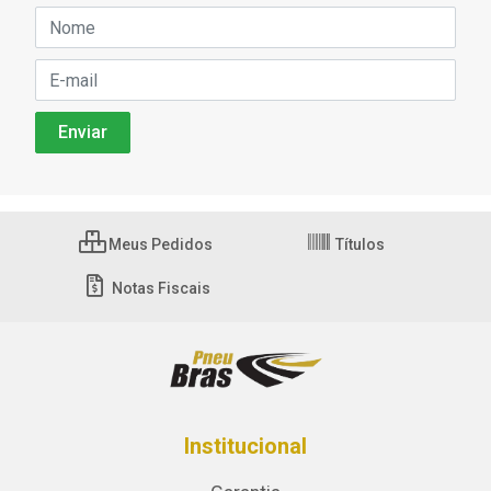
Meus Pedidos
Títulos
Notas Fiscais
Institucional