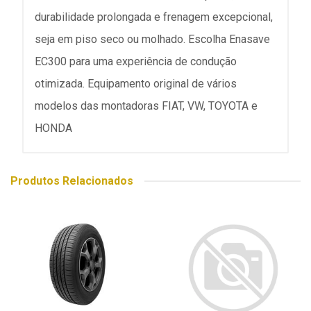
durabilidade prolongada e frenagem excepcional,
seja em piso seco ou molhado. Escolha Enasave
EC300 para uma experiência de condução
otimizada. Equipamento original de vários
modelos das montadoras FIAT, VW, TOYOTA e
HONDA
Produtos Relacionados