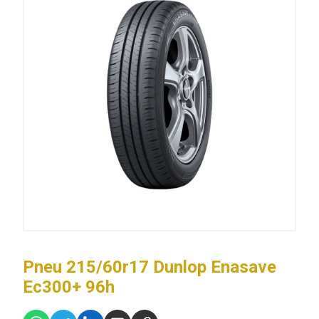
Pneu 215/60r17 Dunlop Enasave
Ec300+ 96h