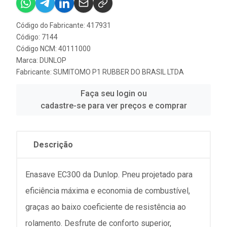
Código do Fabricante: 417931
Código: 7144
Código NCM: 40111000
Marca:
DUNLOP
Fabricante:
SUMITOMO P1 RUBBER DO BRASIL LTDA
Faça seu login ou
cadastre-se para ver preços e comprar
Descrição
Enasave EC300 da Dunlop. Pneu projetado para
eficiência máxima e economia de combustível,
graças ao baixo coeficiente de resistência ao
rolamento. Desfrute de conforto superior,