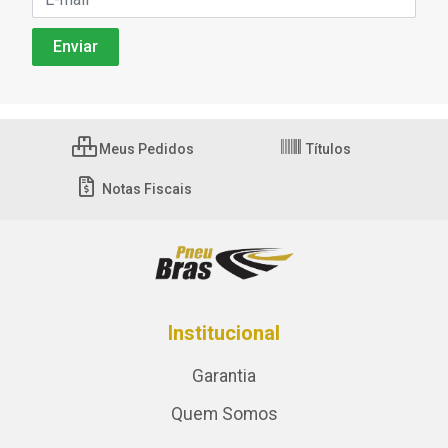
Meus Pedidos
Títulos
Notas Fiscais
Institucional
Garantia
Quem Somos