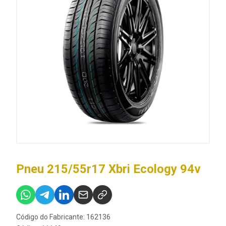
Pneu 215/55r17 Xbri Ecology 94v
Código do Fabricante: 162136