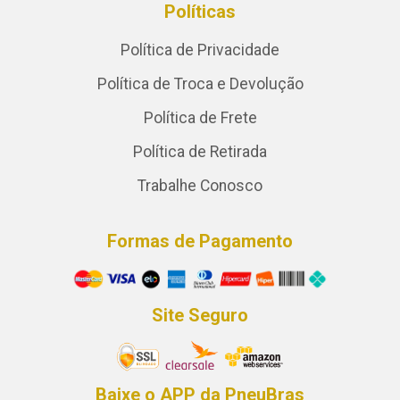
Políticas
Política de Privacidade
Política de Troca e Devolução
Política de Frete
Política de Retirada
Trabalhe Conosco
Formas de Pagamento
Site Seguro
Baixe o APP da PneuBras