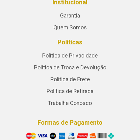
Institucional
Garantia
Quem Somos
Políticas
Política de Privacidade
Política de Troca e Devolução
Política de Frete
Política de Retirada
Trabalhe Conosco
Formas de Pagamento