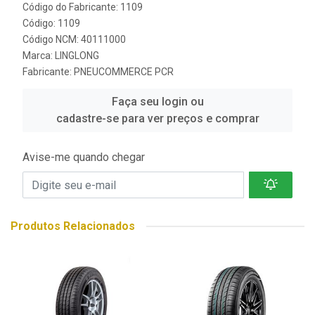
Código do Fabricante: 1109
Código: 1109
Código NCM: 40111000
Marca:
LINGLONG
Fabricante:
PNEUCOMMERCE PCR
Faça seu login ou
cadastre-se para ver preços e comprar
Avise-me quando chegar
Produtos Relacionados