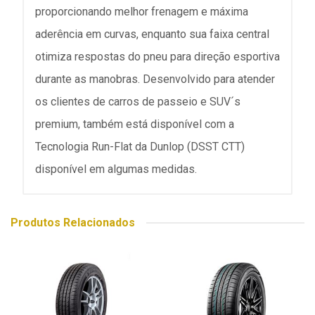
proporcionando melhor frenagem e máxima
aderência em curvas, enquanto sua faixa central
otimiza respostas do pneu para direção esportiva
durante as manobras. Desenvolvido para atender
os clientes de carros de passeio e SUV´s
premium, também está disponível com a
Tecnologia Run-Flat da Dunlop (DSST CTT)
disponível em algumas medidas.
Produtos Relacionados