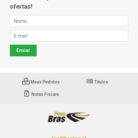
ofertas!
Meus Pedidos
Títulos
Notas Fiscais