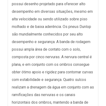
possui desenho projetado para oferecer alto
desempenho em diversas situações, mesmo em
alta velocidade ou sendo utilizado sobre piso
molhado e de baixa aderência. Os pneus Dunlop
são mundialmente conhecidos por seu alto
desempenho e segurança. A banda de rodagem
possui ampla área de contato com o solo,
composta por cinco nervuras. A nervura central é
plana, e em conjunto com os ombros consegue
obter ótimo apoio e rigidez para contornar curvas
com estabilidade e segurança. Quatro sulcos
realizam a drenagem da água em conjunto com as
ramificações das nervuras e os canais
horizontais dos ombros, mantendo a banda de