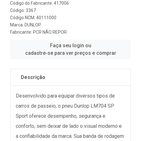
Código do Fabricante: 417006
Código: 3367
Código NCM: 40111000
Marca:
DUNLOP
Fabricante:
PCR NÃO REPOR
Faça seu login ou
cadastre-se para ver preços e comprar
Descrição
Desenvolvido para equipar diversos tipos de
carros de passeio, o pneu Dunlop LM704 SP
Sport oferece desempenho, segurança e
conforto, sem deixar de lado o visual moderno e
a confiabilidade da marca. Sua banda de rodagem