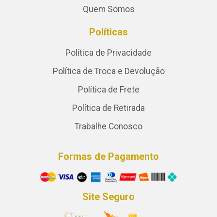
Quem Somos
Políticas
Política de Privacidade
Política de Troca e Devolução
Política de Frete
Política de Retirada
Trabalhe Conosco
Formas de Pagamento
Site Seguro