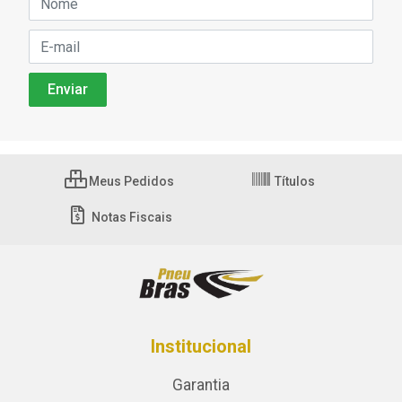
Meus Pedidos
Títulos
Notas Fiscais
Institucional
Garantia