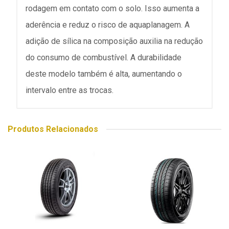
rodagem em contato com o solo. Isso aumenta a
aderência e reduz o risco de aquaplanagem. A
adição de sílica na composição auxilia na redução
do consumo de combustível. A durabilidade
deste modelo também é alta, aumentando o
intervalo entre as trocas.
Produtos Relacionados