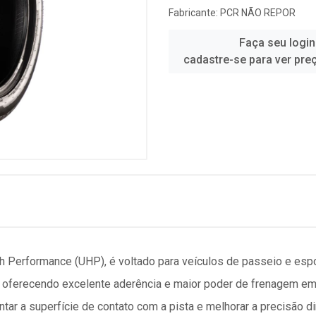
Fabricante:
PCR NÃO REPOR
Faça seu login
cadastre-se para ver pre
h Performance (UHP), é voltado para veículos de passeio e esp
 oferecendo excelente aderência e maior poder de frenagem e
r a superfície de contato com a pista e melhorar a precisão dir