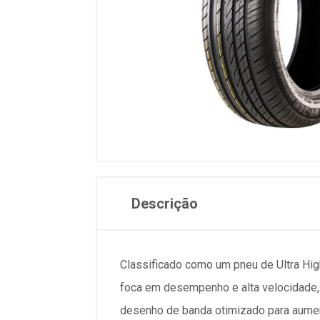
Descrição
Classificado como um pneu de Ultra Hig
foca em desempenho e alta velocidade,
desenho de banda otimizado para aumenta