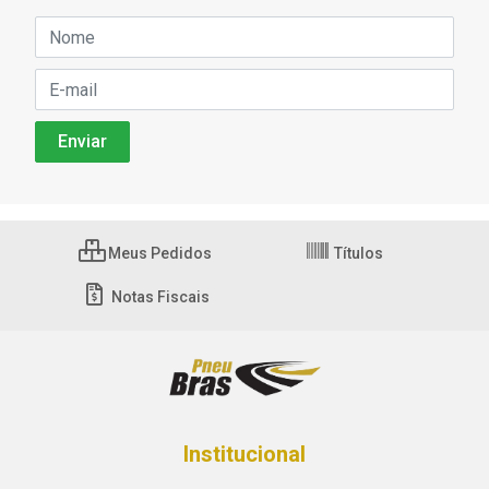
Meus Pedidos
Títulos
Notas Fiscais
Institucional