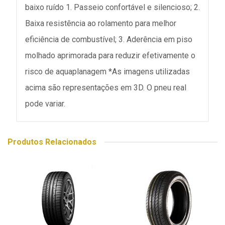
baixo ruído 1. Passeio confortável e silencioso; 2.
Baixa resistência ao rolamento para melhor
eficiência de combustível; 3. Aderência em piso
molhado aprimorada para reduzir efetivamente o
risco de aquaplanagem *As imagens utilizadas
acima são representações em 3D. O pneu real
pode variar.
Produtos Relacionados