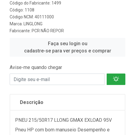
Código do Fabricante: 1499
Código: 1108
Código NCM: 40111000
Marca:
LINGLONG
Fabricante:
PCR NÃO REPOR
Faça seu login ou
cadastre-se para ver preços e comprar
Avise-me quando chegar
Descrição
PNEU 215/50R17 LLONG GMAX EXLOAD 95V
Pneu HP com bom manuseio Desempenho e