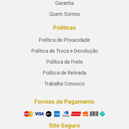
Garantia
Quem Somos
Políticas
Política de Privacidade
Política de Troca e Devolução
Política de Frete
Política de Retirada
Trabalhe Conosco
Formas de Pagamento
Site Seguro