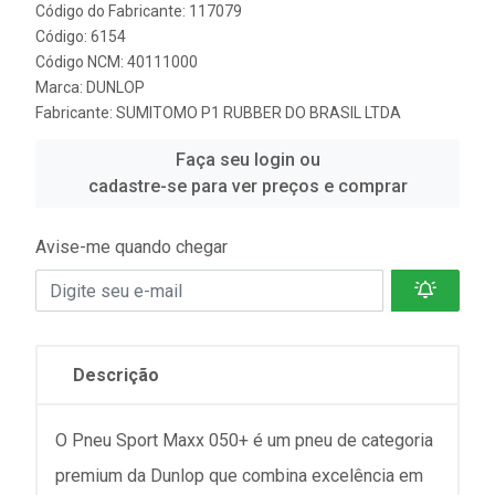
Código do Fabricante: 117079
Código: 6154
Código NCM: 40111000
Marca:
DUNLOP
Fabricante:
SUMITOMO P1 RUBBER DO BRASIL LTDA
Faça seu login ou
cadastre-se para ver preços e comprar
Avise-me quando chegar
Descrição
O Pneu Sport Maxx 050+ é um pneu de categoria
premium da Dunlop que combina excelência em