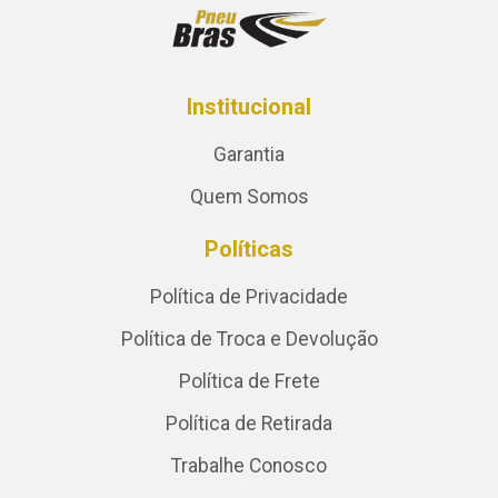
Institucional
Garantia
Quem Somos
Políticas
Política de Privacidade
Política de Troca e Devolução
Política de Frete
Política de Retirada
Trabalhe Conosco