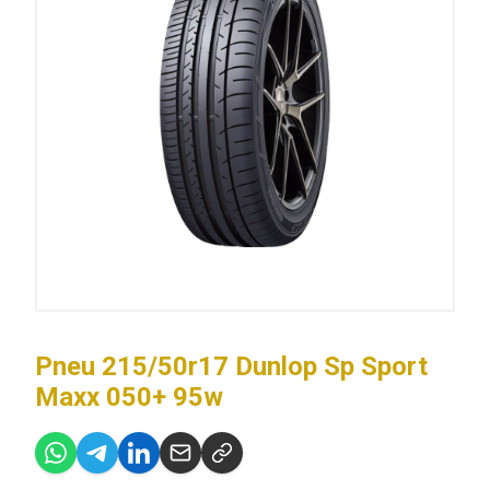
Pneu 215/50r17 Dunlop Sp Sport
Maxx 050+ 95w