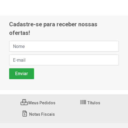
Cadastre-se para receber nossas
ofertas!
Meus Pedidos
Títulos
Notas Fiscais