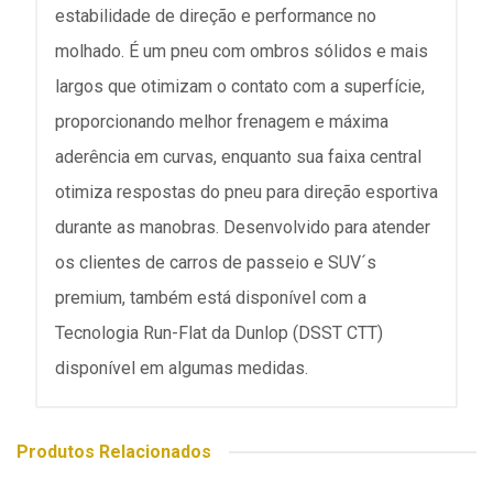
estabilidade de direção e performance no
molhado. É um pneu com ombros sólidos e mais
largos que otimizam o contato com a superfície,
proporcionando melhor frenagem e máxima
aderência em curvas, enquanto sua faixa central
otimiza respostas do pneu para direção esportiva
durante as manobras. Desenvolvido para atender
os clientes de carros de passeio e SUV´s
premium, também está disponível com a
Tecnologia Run-Flat da Dunlop (DSST CTT)
disponível em algumas medidas.
Produtos Relacionados