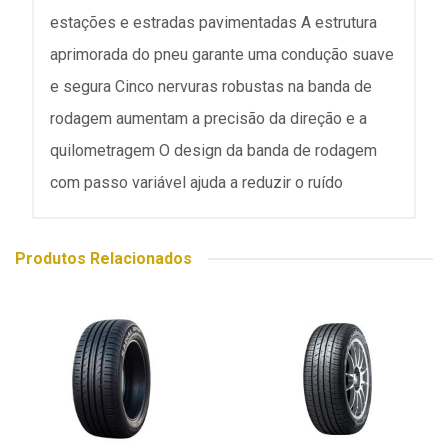
estações e estradas pavimentadas A estrutura
aprimorada do pneu garante uma condução suave
e segura Cinco nervuras robustas na banda de
rodagem aumentam a precisão da direção e a
quilometragem O design da banda de rodagem
com passo variável ajuda a reduzir o ruído
Produtos Relacionados