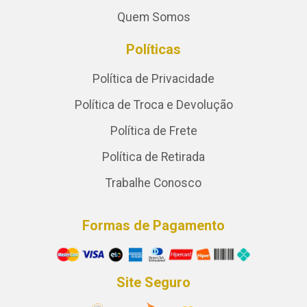
Quem Somos
Políticas
Política de Privacidade
Política de Troca e Devolução
Política de Frete
Política de Retirada
Trabalhe Conosco
Formas de Pagamento
Site Seguro