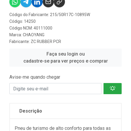
Código do Fabricante: 215/50R17C-10895W
Código: 14250
Código NCM: 40111000
Marca:
CHAOYANG
Fabricante:
ZC RUBBER PCR
Faça seu login ou
cadastre-se para ver preços e comprar
Avise-me quando chegar
Descrição
Pneu de turismo de alto conforto para todas as