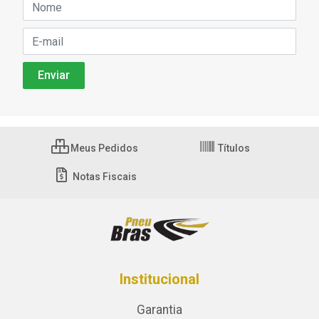
Meus Pedidos
Títulos
Notas Fiscais
Institucional
Garantia