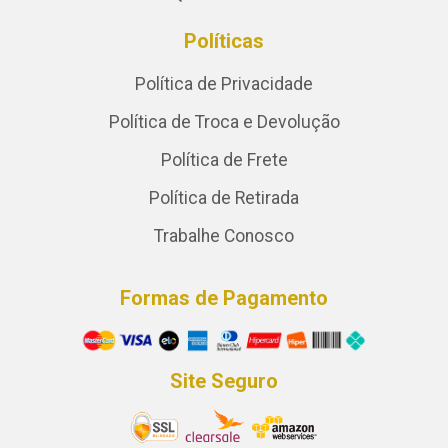
Políticas
Política de Privacidade
Política de Troca e Devolução
Política de Frete
Política de Retirada
Trabalhe Conosco
Formas de Pagamento
Site Seguro