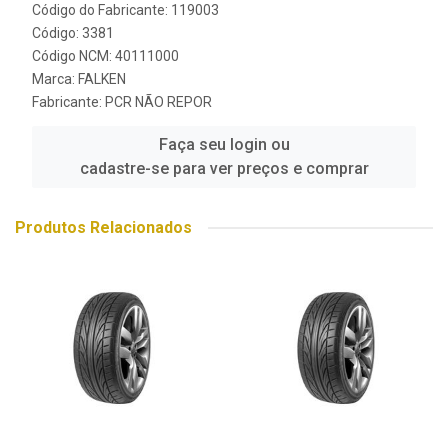
Código do Fabricante: 119003
Código: 3381
Código NCM: 40111000
Marca:
FALKEN
Fabricante:
PCR NÃO REPOR
Faça seu login ou
cadastre-se para ver preços e comprar
Produtos Relacionados