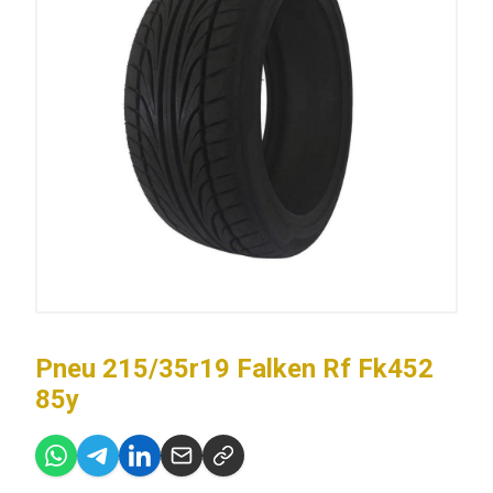
Pneu 215/35r19 Falken Rf Fk452
85y