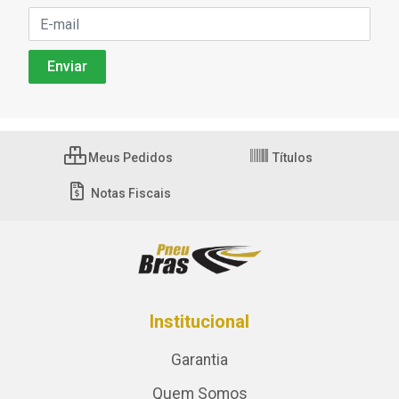
Meus Pedidos
Títulos
Notas Fiscais
Institucional
Garantia
Quem Somos