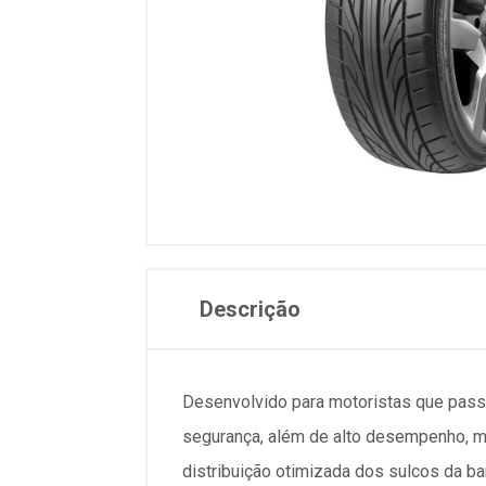
Descrição
Desenvolvido para motoristas que pass
segurança, além de alto desempenho, m
distribuição otimizada dos sulcos da 