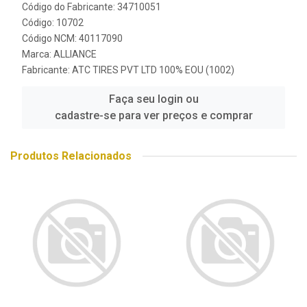
Código do Fabricante: 34710051
Código: 10702
Código NCM: 40117090
Marca:
ALLIANCE
Fabricante:
ATC TIRES PVT LTD 100% EOU (1002)
Faça seu login ou
cadastre-se para ver preços e comprar
Produtos Relacionados