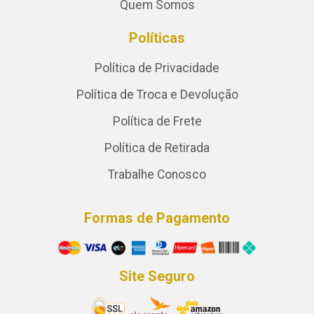
Quem Somos
Políticas
Política de Privacidade
Política de Troca e Devolução
Política de Frete
Política de Retirada
Trabalhe Conosco
Formas de Pagamento
Site Seguro