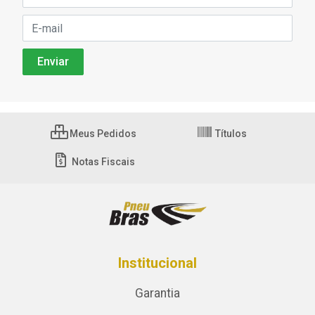
Meus Pedidos
Títulos
Notas Fiscais
Institucional
Garantia