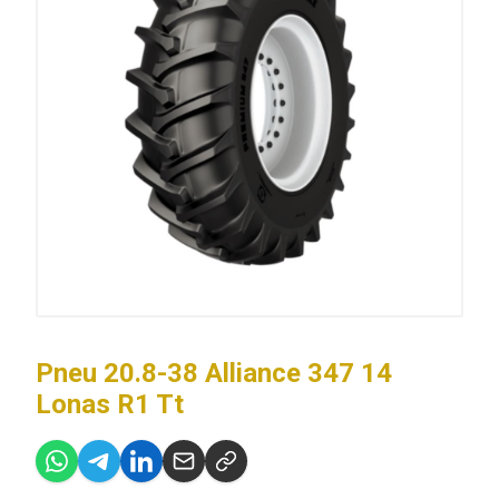
Pneu 20.8-38 Alliance 347 14
Lonas R1 Tt