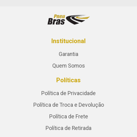
Institucional
Garantia
Quem Somos
Políticas
Política de Privacidade
Política de Troca e Devolução
Política de Frete
Política de Retirada