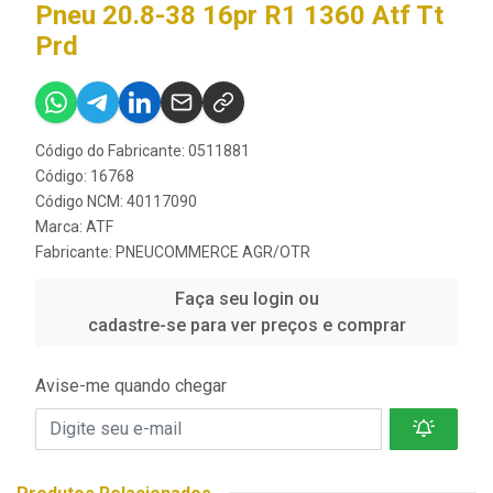
Pneu 20.8-38 16pr R1 1360 Atf Tt
Prd
Código do Fabricante: 0511881
Código: 16768
Código NCM: 40117090
Marca:
ATF
Fabricante:
PNEUCOMMERCE AGR/OTR
Faça seu login ou
cadastre-se para ver preços e comprar
Avise-me quando chegar