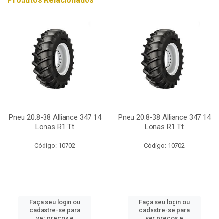
Produtos Relacionados
Pneu 20.8-38 Alliance 347 14
Pneu 20.8-38 Alliance 347 14
Lonas R1 Tt
Lonas R1 Tt
Código: 10702
Código: 10702
Faça seu login ou
Faça seu login ou
cadastre-se para
cadastre-se para
ver preços e
ver preços e