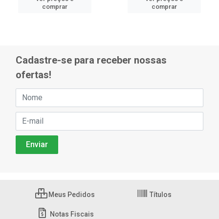
comprar
comprar
Cadastre-se para receber nossas
ofertas!
Meus Pedidos
Títulos
Notas Fiscais