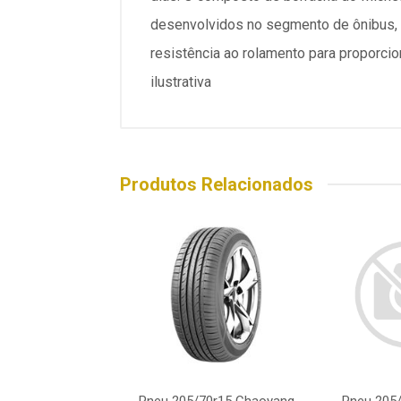
desenvolvidos no segmento de ônibus, o
resistência ao rolamento para proporci
ilustrativa
Produtos Relacionados