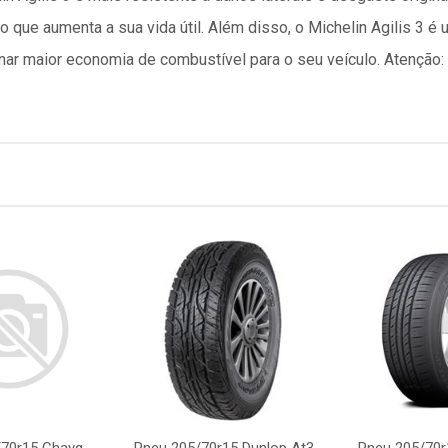
 que aumenta a sua vida útil. Além disso, o Michelin Agilis 3 
onar maior economia de combustível para o seu veículo. Atençã