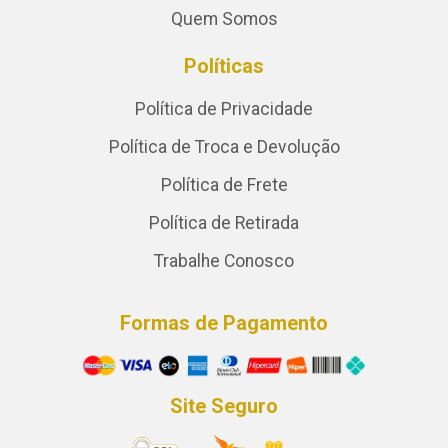
Quem Somos
Políticas
Política de Privacidade
Política de Troca e Devolução
Política de Frete
Política de Retirada
Trabalhe Conosco
Formas de Pagamento
Site Seguro