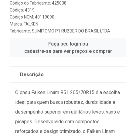
Código do Fabricante: 425038
Código: 4319
Código NCM: 40119090
Marca:
FALKEN
Fabricante:
SUMITOMO P1 RUBBER DO BRASIL LTDA
Faça seu login ou
cadastre-se para ver preços e comprar
Descrição
O pneu Falken Linam R51 205/70R15 é a escolha
ideal para quem busca robustez, durabilidade e
desempenho superior em utilitários leves, vans e
picapes. Desenvolvido com compostos
reforçados e design otimizado, o Falken Linam