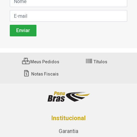
Meus Pedidos
Títulos
Notas Fiscais
Institucional
Garantia