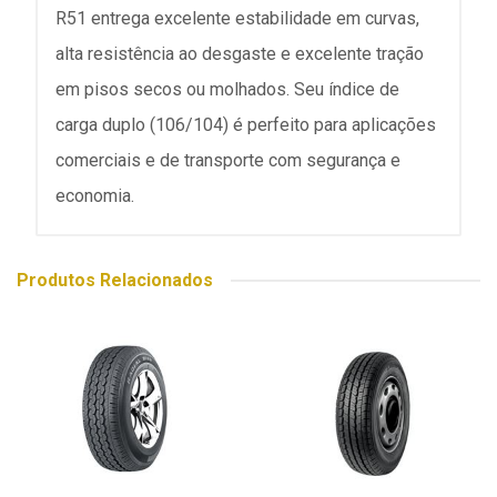
R51 entrega excelente estabilidade em curvas,
alta resistência ao desgaste e excelente tração
em pisos secos ou molhados. Seu índice de
carga duplo (106/104) é perfeito para aplicações
comerciais e de transporte com segurança e
economia.
Produtos Relacionados