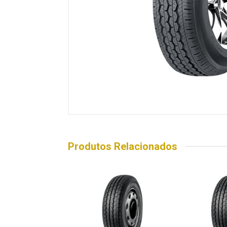
Produtos Relacionados