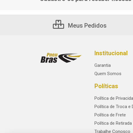
Meus Pedidos
Institucional
Garantia
Quem Somos
Políticas
Política de Privacid
Política de Troca e
Política de Frete
Política de Retirada
Trabalhe Conosco