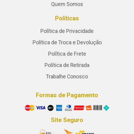
Quem Somos
Políticas
Política de Privacidade
Política de Troca e Devolução
Política de Frete
Política de Retirada
Trabalhe Conosco
Formas de Pagamento
Site Seguro