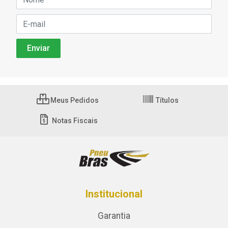
Meus Pedidos
Títulos
Notas Fiscais
Institucional
Garantia