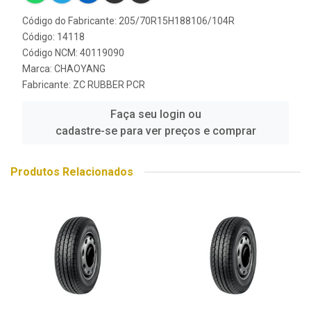
Código do Fabricante: 205/70R15H188106/104R
Código: 14118
Código NCM: 40119090
Marca:
CHAOYANG
Fabricante:
ZC RUBBER PCR
Faça seu login ou
cadastre-se para ver preços e comprar
Produtos Relacionados