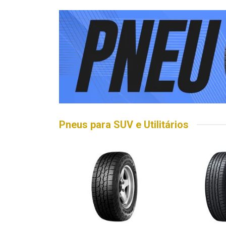
Pneus para SUV e Utilitários