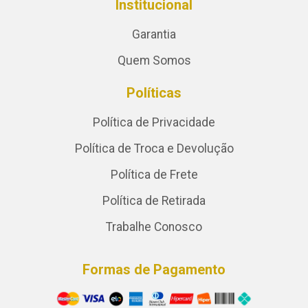
Institucional
Garantia
Quem Somos
Políticas
Política de Privacidade
Política de Troca e Devolução
Política de Frete
Política de Retirada
Trabalhe Conosco
Formas de Pagamento