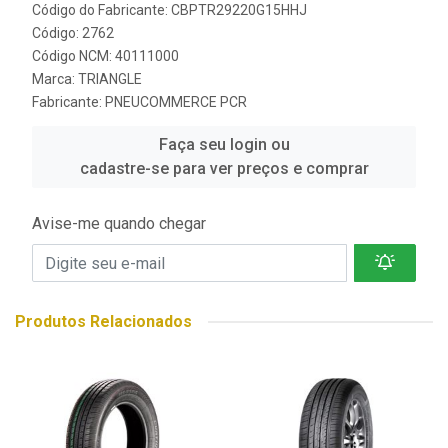
Código do Fabricante: CBPTR29220G15HHJ
Código: 2762
Código NCM: 40111000
Marca:
TRIANGLE
Fabricante:
PNEUCOMMERCE PCR
Faça seu login ou
cadastre-se para ver preços e comprar
Avise-me quando chegar
Produtos Relacionados