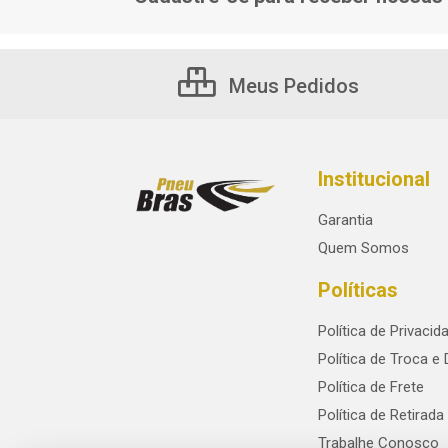
Meus Pedidos
Institucional
Garantia
Quem Somos
Políticas
Política de Privacid
Política de Troca e
Política de Frete
Política de Retirada
Trabalhe Conosco