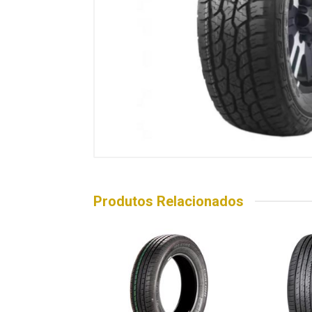
Produtos Relacionados