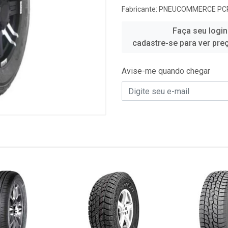
Fabricante:
PNEUCOMMERCE PC
Faça seu login
cadastre-se para ver pre
Avise-me quando chegar