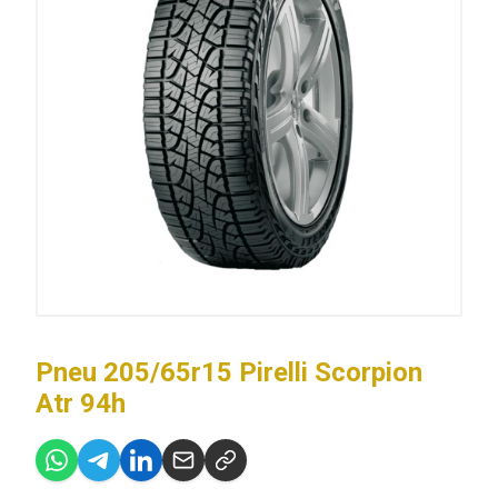
Pneu 205/65r15 Pirelli Scorpion
Atr 94h