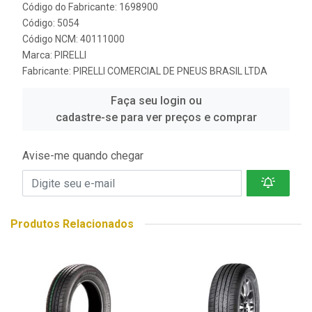
Código do Fabricante: 1698900
Código: 5054
Código NCM: 40111000
Marca:
PIRELLI
Fabricante:
PIRELLI COMERCIAL DE PNEUS BRASIL LTDA
Faça seu login ou
cadastre-se para ver preços e comprar
Avise-me quando chegar
Produtos Relacionados