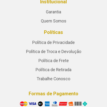
Institucional
Garantia
Quem Somos
Políticas
Política de Privacidade
Política de Troca e Devolução
Política de Frete
Política de Retirada
Trabalhe Conosco
Formas de Pagamento