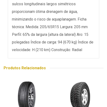
sulcos longitudinais largos simétricos
proporcionam ótima drenagem de água,
minimizando o risco de aquaplanagem. Ficha
técnica: Medida: 205/65R15 Largura: 205 mm
Perfil: 65% da largura (altura da lateral) Aro: 15
polegadas Índice de carga: 94 (670 kg) Índice de
velocidade: H (210 km) Construção: Radial
Produtos Relacionados