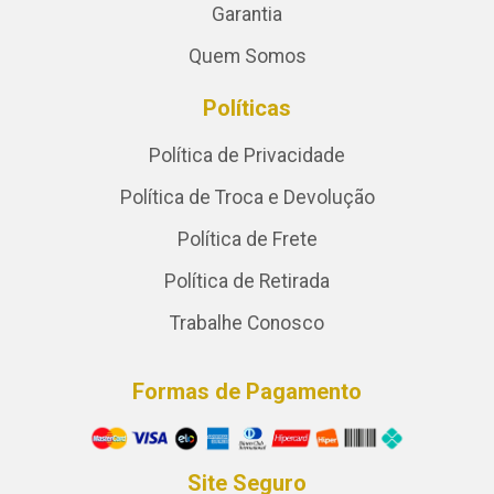
Garantia
Quem Somos
Políticas
Política de Privacidade
Política de Troca e Devolução
Política de Frete
Política de Retirada
Trabalhe Conosco
Formas de Pagamento
Site Seguro