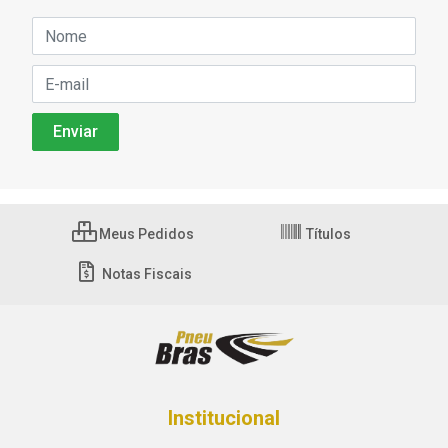
Meus Pedidos
Títulos
Notas Fiscais
Institucional