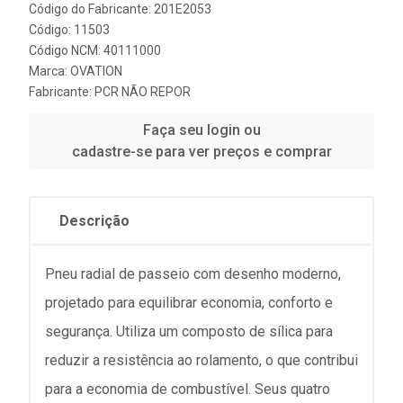
Código do Fabricante: 201E2053
Código: 11503
Código NCM: 40111000
Marca:
OVATION
Fabricante:
PCR NÃO REPOR
Faça seu login ou
cadastre-se para ver preços e comprar
Descrição
Pneu radial de passeio com desenho moderno,
projetado para equilibrar economia, conforto e
segurança. Utiliza um composto de sílica para
reduzir a resistência ao rolamento, o que contribui
para a economia de combustível. Seus quatro