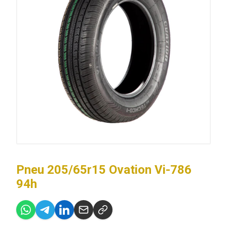
Pneu 205/65r15 Ovation Vi-786
94h