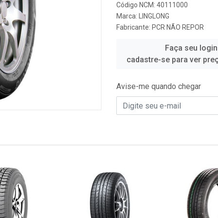
Código NCM: 40111000
Marca:
LINGLONG
Fabricante:
PCR NÃO REPOR
Faça seu login
cadastre-se para ver pre
Avise-me quando chegar