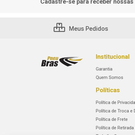
Cadastre-se para receber nossas 
Meus Pedidos
Institucional
Garantia
Quem Somos
Políticas
Política de Privacid
Política de Troca e
Política de Frete
Política de Retirada