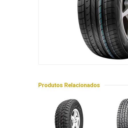
Produtos Relacionados