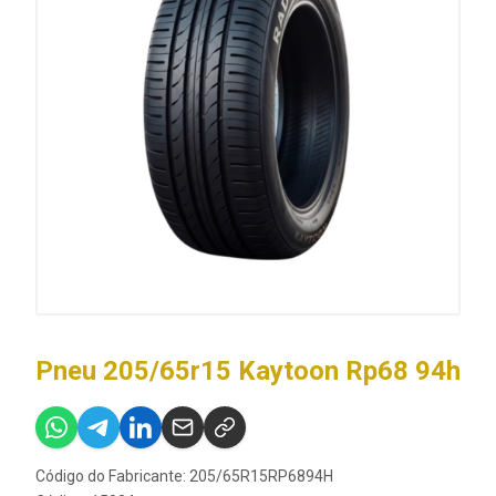
Pneu 205/65r15 Kaytoon Rp68 94h
Código do Fabricante: 205/65R15RP6894H