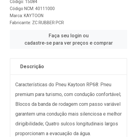
Código: 15084
Código NCM: 40111000
Marca:
KAYTOON
Fabricante:
ZC RUBBER PCR
Faça seu login ou
cadastre-se para ver preços e comprar
Descrição
Características do Pneu Kaytoon RP68: Pneu
premium para turismo, com condução confortável;
Blocos da banda de rodagem com passo variável
garantem uma condução mais silenciosa e melhor
dirigibilidade; Quatro sulcos longitudinais largos
proporcionam a evacuação da água.