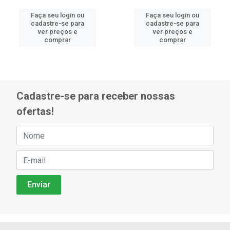
Faça seu login ou
Faça seu login ou
cadastre-se para
cadastre-se para
ver preços e
ver preços e
comprar
comprar
Cadastre-se para receber nossas
ofertas!