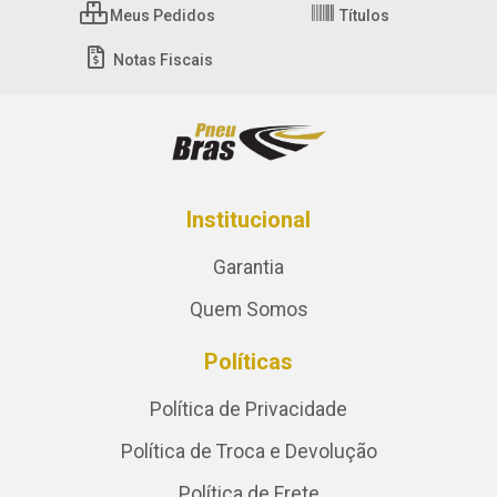
Meus Pedidos
Títulos
Notas Fiscais
Institucional
Garantia
Quem Somos
Políticas
Política de Privacidade
Política de Troca e Devolução
Política de Frete