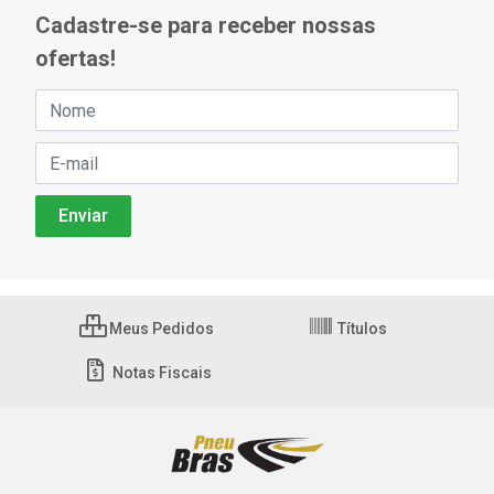
Cadastre-se para receber nossas
ofertas!
Meus Pedidos
Títulos
Notas Fiscais