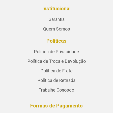
Institucional
Garantia
Quem Somos
Políticas
Política de Privacidade
Política de Troca e Devolução
Política de Frete
Política de Retirada
Trabalhe Conosco
Formas de Pagamento