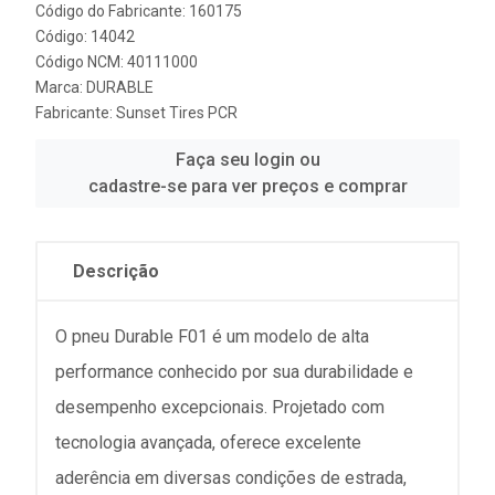
Código do Fabricante: 160175
Código: 14042
Código NCM: 40111000
Marca:
DURABLE
Fabricante:
Sunset Tires PCR
Faça seu login ou
cadastre-se para ver preços e comprar
Descrição
O pneu Durable F01 é um modelo de alta
performance conhecido por sua durabilidade e
desempenho excepcionais. Projetado com
tecnologia avançada, oferece excelente
aderência em diversas condições de estrada,