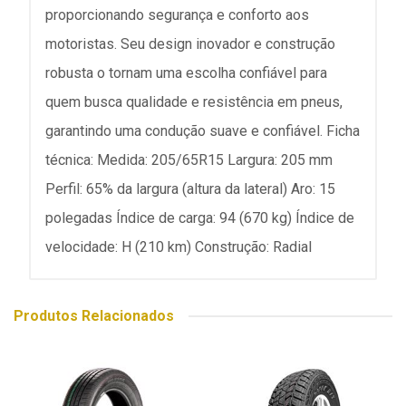
proporcionando segurança e conforto aos
motoristas. Seu design inovador e construção
robusta o tornam uma escolha confiável para
quem busca qualidade e resistência em pneus,
garantindo uma condução suave e confiável. Ficha
técnica: Medida: 205/65R15 Largura: 205 mm
Perfil: 65% da largura (altura da lateral) Aro: 15
polegadas Índice de carga: 94 (670 kg) Índice de
velocidade: H (210 km) Construção: Radial
Produtos Relacionados