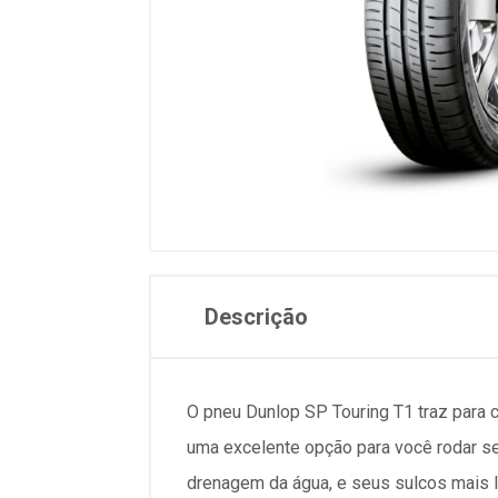
Descrição
O pneu Dunlop SP Touring T1 traz para 
uma excelente opção para você rodar s
drenagem da água, e seus sulcos mais 