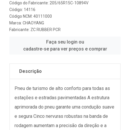
Código do Fabricante: 205/65R15C-10894V
Código: 14116
Código NCM: 40111000
Marca:
CHAOYANG
Fabricante:
ZC RUBBER PCR
Faça seu login ou
cadastre-se para ver preços e comprar
Descrição
Pneu de turismo de alto conforto para todas as
estações e estradas pavimentadas A estrutura
aprimorada do pneu garante uma condução suave
e segura Cinco nervuras robustas na banda de
rodagem aumentam a precisão da direção e a