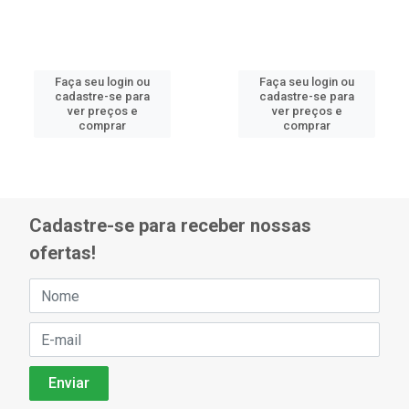
Faça seu login ou
Faça seu login ou
cadastre-se para
cadastre-se para
ver preços e
ver preços e
comprar
comprar
Cadastre-se para receber nossas
ofertas!