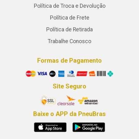
Política de Troca e Devolução
Política de Frete
Política de Retirada
Trabalhe Conosco
Formas de Pagamento
Site Seguro
Baixe o APP da PneuBras