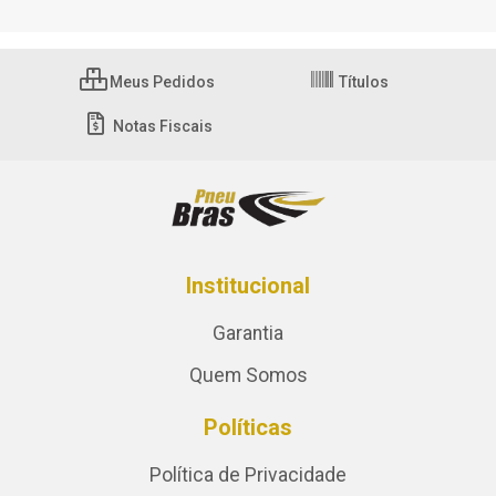
Meus Pedidos
Títulos
Notas Fiscais
Institucional
Garantia
Quem Somos
Políticas
Política de Privacidade