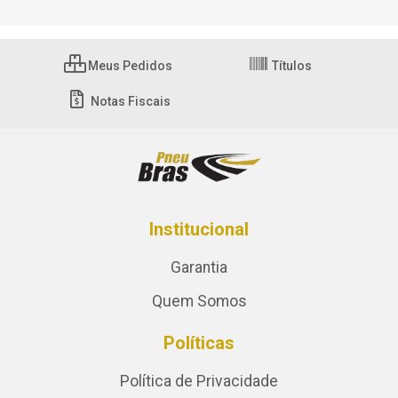
Meus Pedidos
Títulos
Notas Fiscais
Institucional
Garantia
Quem Somos
Políticas
Política de Privacidade