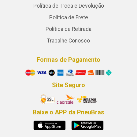
Política de Troca e Devolução
Política de Frete
Política de Retirada
Trabalhe Conosco
Formas de Pagamento
Site Seguro
Baixe o APP da PneuBras