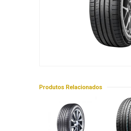
Produtos Relacionados