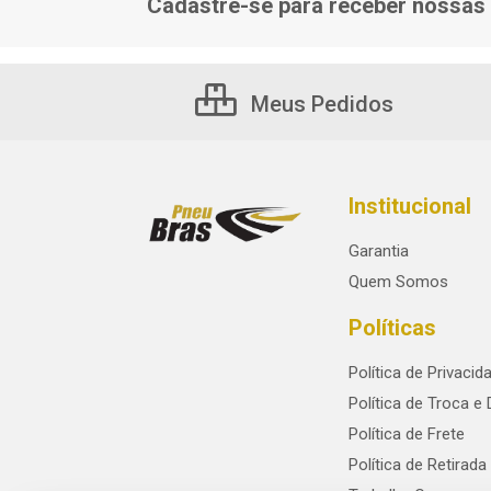
Cadastre-se para receber nossas 
Meus Pedidos
Institucional
Garantia
Quem Somos
Políticas
Política de Privacid
Política de Troca e
Política de Frete
Política de Retirada