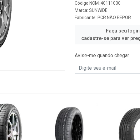
Código NCM: 40111000
Marca:
SUNWIDE
Fabricante:
PCR NÃO REPOR
Faça seu login
cadastre-se para ver pre
Avise-me quando chegar